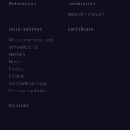
Referenzen
Lieferanten
Lieferant werden
Unternehmen
Zertifikate
Unternehmens- und
Umweltpolitik
Historie
News
Presse
Partner
Geschäftsleitung
Stellenangebote
Kontakt