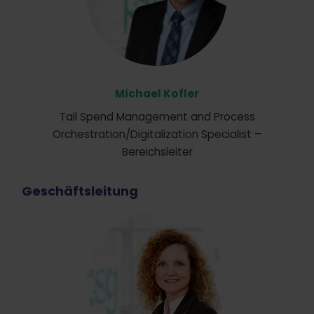
Michael Kofler
Tail Spend Management and Process
Orchestration/Digitalization Specialist –
Bereichsleiter
Geschäftsleitung