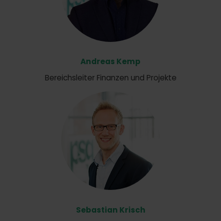
Andreas Kemp
Bereichsleiter Finanzen und Projekte
Sebastian Krisch