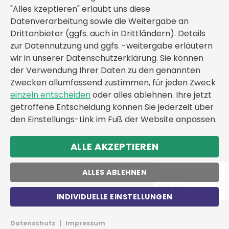
"Alles kzeptieren" erlaubt uns diese
Datenverarbeitung sowie die Weitergabe an
Drittanbieter (ggfs. auch in Drittländern). Details
zur Datennutzung und ggfs. -weitergabe erläutern
wir in unserer Datenschutzerklärung. Sie können
der Verwendung Ihrer Daten zu den genannten
Zwecken allumfassend zustimmen, für jeden Zweck
einzeln entscheiden
oder alles ablehnen. Ihre jetzt
getroffene Entscheidung können Sie jederzeit über
den Einstellungs-Link im Fuß der Website anpassen.
ALLE AKZEPTIEREN
ALLES ABLEHNEN
INDIVIDUELLE EINSTELLUNGEN
Datenschutz
|
Impressum