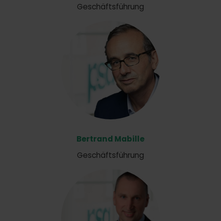
Geschäftsführung
Bertrand Mabille
Geschäftsführung