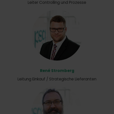
Leiter Controlling und Prozesse
René Stromberg
Leitung Einkauf / Strategische Lieferanten