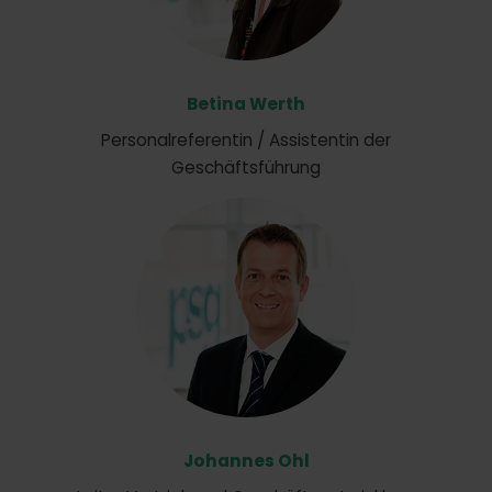
Betina Werth
Personalreferentin / Assistentin der
Geschäftsführung
Johannes Ohl