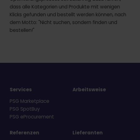
dass alle Kategorien und Produkte mit wenigen
Klicks gefunden und bestellt werden können, nach
dem Motto: "Nicht suchen, sondern finden und
bestellen!"
Services
Arbeitsweise
PSG Marketplace
PSG SpotBuy
PSG eProcurement
Referenzen
Lieferanten