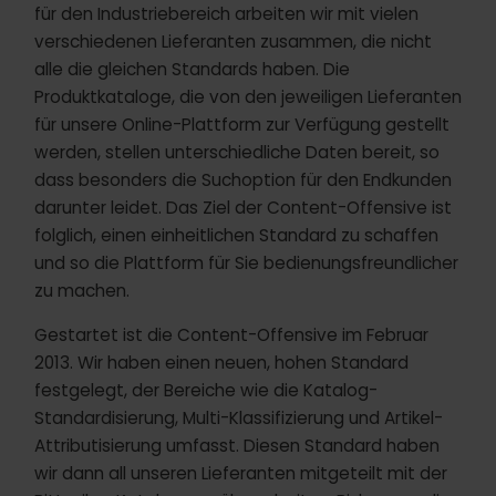
für den Industriebereich arbeiten wir mit vielen
verschiedenen Lieferanten zusammen, die nicht
alle die gleichen Standards haben. Die
Produktkataloge, die von den jeweiligen Lieferanten
für unsere Online-Plattform zur Verfügung gestellt
werden, stellen unterschiedliche Daten bereit, so
dass besonders die Suchoption für den Endkunden
darunter leidet. Das Ziel der Content-Offensive ist
folglich, einen einheitlichen Standard zu schaffen
und so die Plattform für Sie bedienungsfreundlicher
zu machen.
Gestartet ist die Content-Offensive im Februar
2013. Wir haben einen neuen, hohen Standard
festgelegt, der Bereiche wie die Katalog-
Standardisierung, Multi-Klassifizierung und Artikel-
Attributisierung umfasst. Diesen Standard haben
wir dann all unseren Lieferanten mitgeteilt mit der