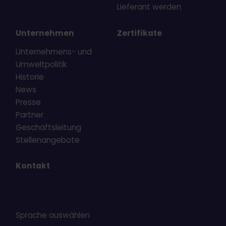
Lieferant werden
Unternehmen
Zertifikate
Unternehmens- und
Umweltpolitik
Historie
News
Presse
Partner
Geschäftsleitung
Stellenangebote
Kontakt
Sprache auswählen