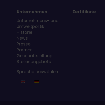
Unternehmen
Zertifikate
Unternehmens- und
Umweltpolitik
Historie
News
Presse
Partner
Geschäftsleitung
Stellenangebote
Sprache auswählen