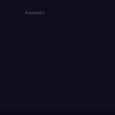
Kontakt